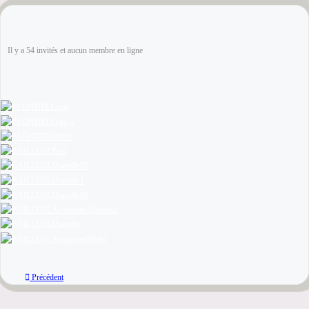
Il y a 54 invités et aucun membre en ligne
Précédent