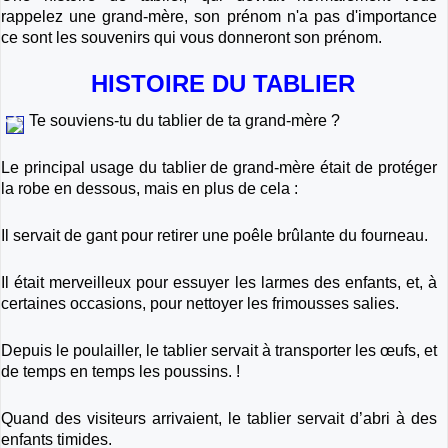
rappelez une grand-mère, son prénom n'a pas d'importance
ce sont les souvenirs qui vous donneront son prénom.
HISTOIRE DU TABLIER
Te souviens-tu du tablier de ta grand-mère ?
Le principal usage du tablier de grand-mère était de protéger
la robe en dessous, mais en plus de cela :
Il servait de gant pour retirer une poêle brûlante du fourneau.
Il était merveilleux pour essuyer les larmes des enfants, et, à
certaines occasions, pour nettoyer les frimousses salies.
Depuis le poulailler, le tablier servait à transporter les œufs, et
de temps en temps les poussins. !
Quand des visiteurs arrivaient, le tablier servait d’abri à des
enfants timides.