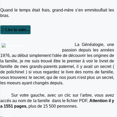
Quand le temps était frais, grand-mère s’en emmitouflait les
bras.
Lire la suite...
La Généalogie, une
passion depuis les années
1976, au début simplement l'idée de découvrir les origines de
la famille, je me suis trouvé être le premier à voir le livret de
famille de mes grands-parents paternel, il y avait un secret (
de polichinel ) si vous regardez le livre des noms de famille,
vous trouverez le secret, qui de nos jours n'est plus un secret,
les moeurs ayant changés depuis.
Sur votre gauche, avec un clic sur l'arbre, vous avez
accés au nom de la famille dans le fichier PDF,
Attention il y
a 1551 pages,
plus de 15 500 personnes.