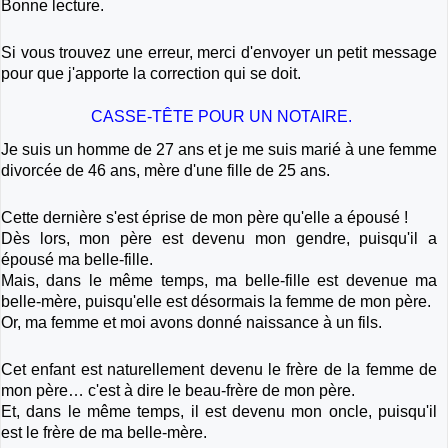
Bonne lecture.
Si vous trouvez une erreur, merci d'envoyer un petit message
pour que j'apporte la correction qui se doit.
CASSE-TÊTE POUR UN NOTAIRE.
Je suis un homme de 27 ans et je me suis marié à une femme
divorcée de 46 ans, mère d'une fille de 25 ans.
Cette dernière s'est éprise de mon père qu'elle a épousé !
Dès lors, mon père est devenu mon gendre, puisqu'il a
épousé ma belle-fille.
Mais, dans le même temps, ma belle-fille est devenue ma
belle-mère, puisqu'elle est désormais la femme de mon père.
Or, ma femme et moi avons donné naissance à un fils.
Cet enfant est naturellement devenu le frère de la femme de
mon père… c'est à dire le beau-frère de mon père.
Et, dans le même temps, il est devenu mon oncle, puisqu'il
est le frère de ma belle-mère.