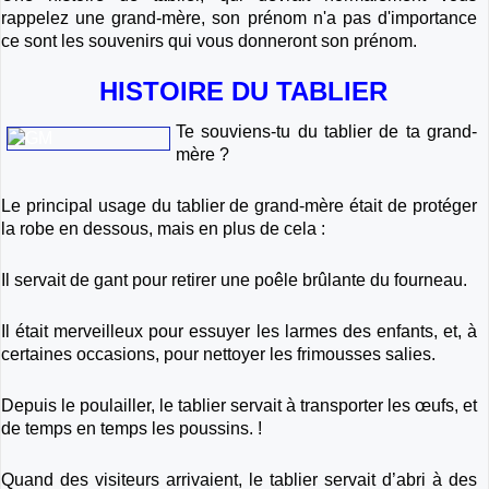
rappelez une grand-mère, son prénom n'a pas d'importance
ce sont les souvenirs qui vous donneront son prénom.
HISTOIRE DU TABLIER
Te souviens-tu du tablier de ta grand-
mère ?
Le principal usage du tablier de grand-mère était de protéger
la robe en dessous, mais en plus de cela :
Il servait de gant pour retirer une poêle brûlante du fourneau.
Il était merveilleux pour essuyer les larmes des enfants, et, à
certaines occasions, pour nettoyer les frimousses salies.
Depuis le poulailler, le tablier servait à transporter les œufs, et
de temps en temps les poussins. !
Quand des visiteurs arrivaient, le tablier servait d’abri à des