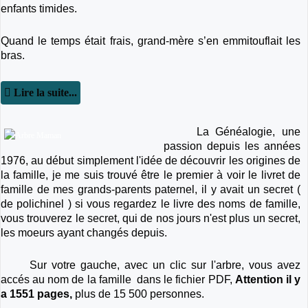
enfants timides.
Quand le temps était frais, grand-mère s’en emmitouflait les
bras.
Lire la suite...
La Généalogie, une
passion depuis les années
1976, au début simplement l'idée de découvrir les origines de
la famille, je me suis trouvé être le premier à voir le livret de
famille de mes grands-parents paternel, il y avait un secret (
de polichinel ) si vous regardez le livre des noms de famille,
vous trouverez le secret, qui de nos jours n'est plus un secret,
les moeurs ayant changés depuis.
Sur votre gauche, avec un clic sur l'arbre, vous avez
accés au nom de la famille dans le fichier PDF,
Attention il y
a 1551 pages,
plus de 15 500 personnes.