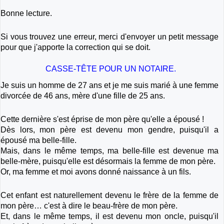
Bonne lecture.
Si vous trouvez une erreur, merci d'envoyer un petit message
pour que j'apporte la correction qui se doit.
CASSE-TÊTE POUR UN NOTAIRE.
Je suis un homme de 27 ans et je me suis marié à une femme
divorcée de 46 ans, mère d'une fille de 25 ans.
Cette dernière s'est éprise de mon père qu'elle a épousé !
Dès lors, mon père est devenu mon gendre, puisqu'il a
épousé ma belle-fille.
Mais, dans le même temps, ma belle-fille est devenue ma
belle-mère, puisqu'elle est désormais la femme de mon père.
Or, ma femme et moi avons donné naissance à un fils.
Cet enfant est naturellement devenu le frère de la femme de
mon père… c'est à dire le beau-frère de mon père.
Et, dans le même temps, il est devenu mon oncle, puisqu'il